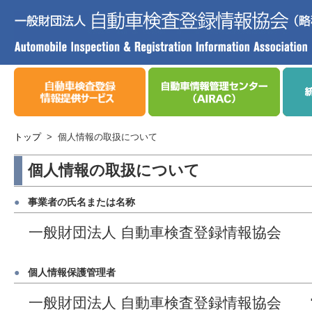
トップ
>
個人情報の取扱について
個人情報の取扱について
●
事業者の氏名または名称
一般財団法人 自動車検査登録情報協会
●
個人情報保護管理者
一般財団法人 自動車検査登録情報協会 