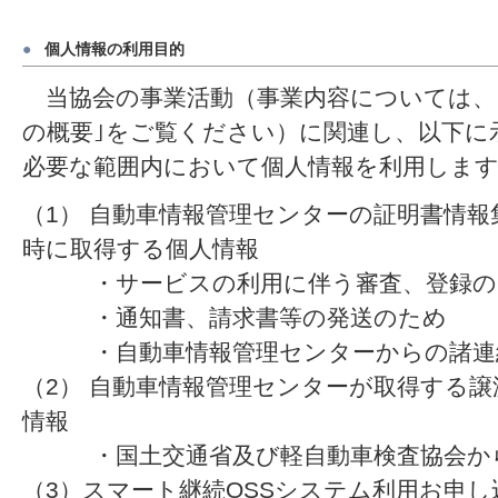
●
個人情報の利用目的
当協会の事業活動（事業内容については、
の概要｣をご覧ください）に関連し、以下に
必要な範囲内において個人情報を利用しま
（1） 自動車情報管理センターの証明書情
時に取得する個人情報
・サービスの利用に伴う審査、登録の
・通知書、請求書等の発送のため
・自動車情報管理センターからの諸連
（2） 自動車情報管理センターが取得する
情報
・国土交通省及び軽自動車検査協会から
（3）スマート継続OSSシステム利用お申