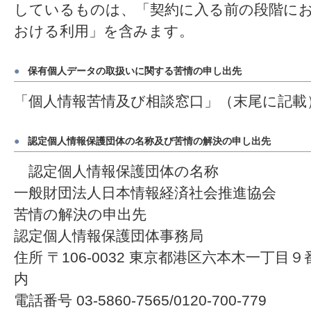
しているものは、「契約に入る前の段階に
おける利用」を含みます。
●
保有個人データの取扱いに関する苦情の申し出先
「個人情報苦情及び相談窓口」（末尾に記載
●
認定個人情報保護団体の名称及び苦情の解決の申し出先
認定個人情報保護団体の名称
一般財団法人日本情報経済社会推進協会
苦情の解決の申出先
認定個人情報保護団体事務局
住所 〒106-0032 東京都港区六本木一丁
内
電話番号 03-5860-7565/0120-700-779