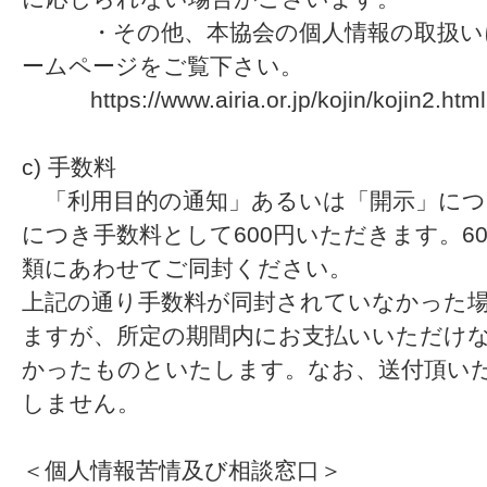
・その他、本協会の個人情報の取扱いに
ームページをご覧下さい。
https://www.airia.or.jp/kojin/kojin2.html
c) 手数料
「利用目的の通知」あるいは「開示」につ
につき手数料として600円いただきます。6
類にあわせてご同封ください。
上記の通り手数料が同封されていなかった
ますが、所定の期間内にお支払いいただけ
かったものといたします。なお、送付頂い
しません。
＜個人情報苦情及び相談窓口＞