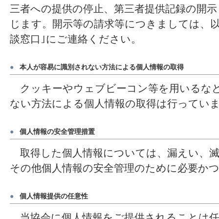
三者への提供の停止、第三者提供記録の開示
じます。開示等の請求等につきましては、以
談窓口｣にご連絡ください。
●
本人が容易に識別されない方法による個人情報の取得
クッキーやウェブビーコン等を用いるなど
ない方法による個人情報の取得は行ってい
●
個人情報の安全管理措置
取得した個人情報については、漏えい、滅
その他個人情報の安全管理のために必要か
●
個人情報提供の任意性
当協会に個人情報をご提供されることは任