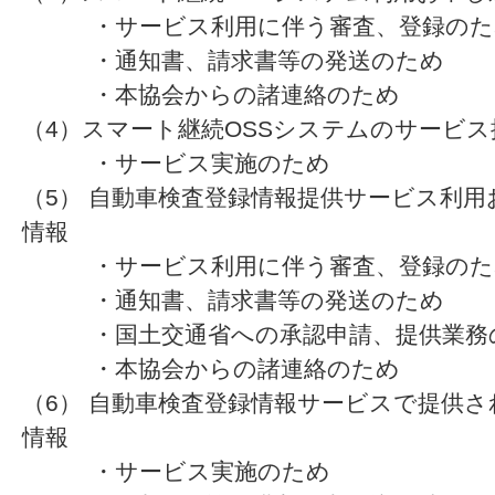
・サービス利用に伴う審査、登録のた
・通知書、請求書等の発送のため
・本協会からの諸連絡のため
（4）スマート継続OSSシステムのサービ
・サービス実施のため
（5） 自動車検査登録情報提供サービス利
情報
・サービス利用に伴う審査、登録のた
・通知書、請求書等の発送のため
・国土交通省への承認申請、提供業務
・本協会からの諸連絡のため
（6） 自動車検査登録情報サービスで提供
情報
・サービス実施のため