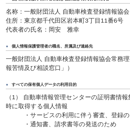
名称：一般財団法人 自動車検査登録情報協会
住所：東京都千代田区岩本町3丁目11番6号
代表者の氏名：岡安 雅幸
●
個人情報保護管理者の職名、所属及び連絡先
一般財団法人 自動車検査登録情報協会常務
報苦情及び相談窓口」）
●
すべての保有個人データの利用目的
（1） 自動車情報管理センターの証明書情
時に取得する個人情報
・サービスの利用に伴う審査、登録の
・通知書、請求書等の発送のため