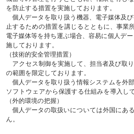
を防止する措置を実施しております。
個人データを取り扱う機器、電子媒体及び
止するための措置を講じるとともに、事業
電子媒体等を持ち運ぶ場合、容易に個人デー
施しております。
（技術的安全管理措置）
アクセス制御を実施して、担当者及び取り
の範囲を限定しております。
個人データを取り扱う情報システムを外部
ソフトウェアから保護する仕組みを導入し
（外的環境の把握）
個人データの取扱いについては外国にある
ん。