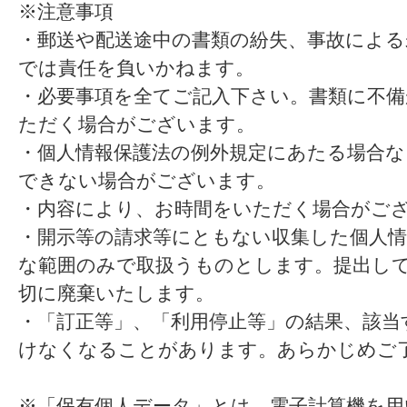
※注意事項
・郵送や配送途中の書類の紛失、事故による
では責任を負いかねます。
・必要事項を全てご記入下さい。書類に不
ただく場合がございます。
・個人情報保護法の例外規定にあたる場合な
できない場合がございます。
・内容により、お時間をいただく場合がご
・開示等の請求等にともない収集した個人情
な範囲のみで取扱うものとします。提出し
切に廃棄いたします。
・「訂正等」、「利用停止等」の結果、該当
けなくなることがあります。あらかじめご
※「保有個人データ」とは、電子計算機を