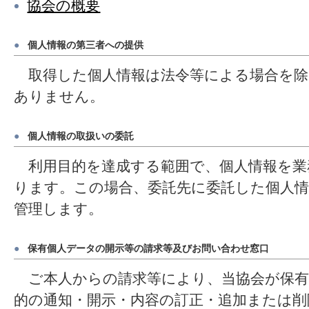
協会の概要
●
個人情報の第三者への提供
取得した個人情報は法令等による場合を除
ありません。
●
個人情報の取扱いの委託
利用目的を達成する範囲で、個人情報を業
ります。この場合、委託先に委託した個人
管理します。
●
保有個人データの開示等の請求等及びお問い合わせ窓口
ご本人からの請求等により、当協会が保有
的の通知・開示・内容の訂正・追加または削