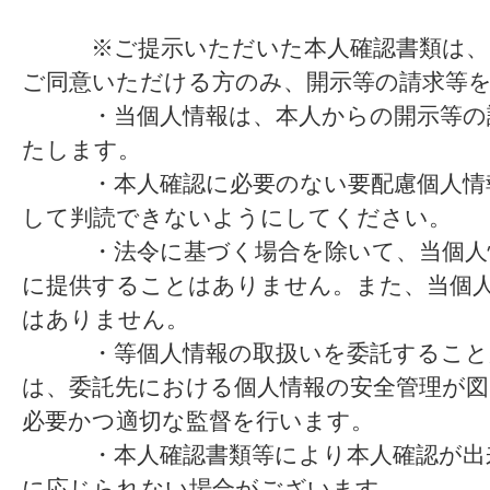
※ご提示いただいた本人確認書類は、以
ご同意いただける方のみ、開示等の請求等
・当個人情報は、本人からの開示等の請
たします。
・本人確認に必要のない要配慮個人情報
して判読できないようにしてください。
・法令に基づく場合を除いて、当個人情
に提供することはありません。また、当個
はありません。
・等個人情報の取扱いを委託することが
は、委託先における個人情報の安全管理が
必要かつ適切な監督を行います。
・本人確認書類等により本人確認が出来
に応じられない場合がございます。