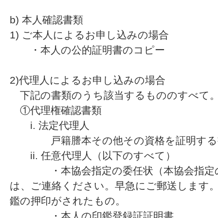
b) 本人確認書類
1) ご本人によるお申し込みの場合
・本人の公的証明書のコピー
2)代理人によるお申し込みの場合
下記の書類のうち該当するもののすべて
①代理権確認書類
i. 法定代理人
戸籍謄本その他その資格を証明する
ii. 任意代理人（以下のすべて）
・本協会指定の委任状（本協会指定の
は、ご連絡ください。早急にご郵送します
鑑の押印がされたもの。
・本人の印鑑登録証証明書