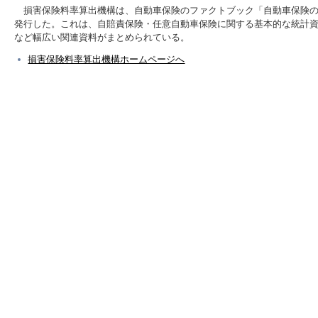
損害保険料率算出機構は、自動車保険のファクトブック「自動車保険の概
発行した。これは、自賠責保険・任意自動車保険に関する基本的な統計
など幅広い関連資料がまとめられている。
損害保険料率算出機構ホームページへ