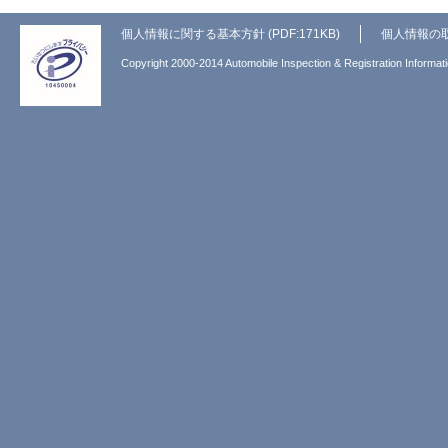
個人情報に関する基本方針 (PDF:171KB)
個人情報の
Copyright 2000-2014 Automobile Inspection & Registration Informati