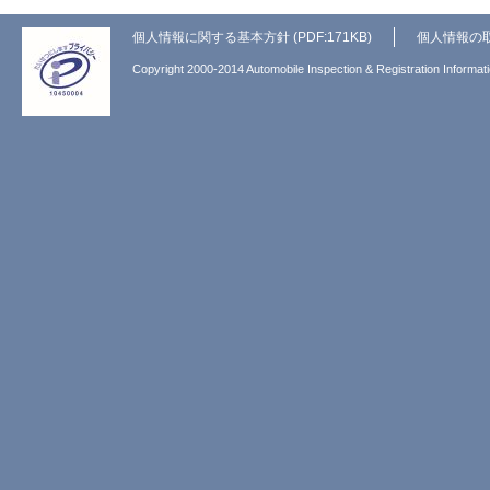
個人情報に関する基本方針 (PDF:171KB)
個人情報の
Copyright 2000-2014 Automobile Inspection & Registration Informati