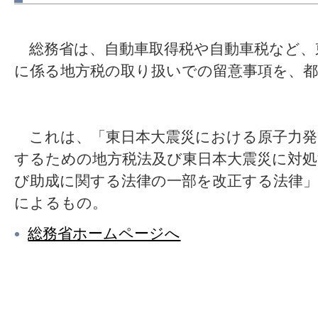
総務省は、自動車取得税や自動車税など、
に係る地方税の取り扱いでの留意事項を、都
これは、「東日本大震災における原子力発
するための地方税法及び東日本大震災に対処
び助成に関する法律の一部を改正する法律
によるもの。
総務省ホームページへ