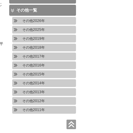
じ
その他一覧
その他2026年
その他2025年
その他2019年
平
その他2018年
その他2017年
その他2016年
その他2015年
その他2014年
その他2013年
その他2012年
その他2011年