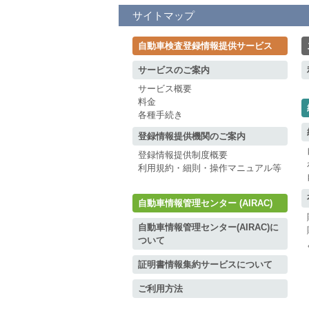
サイトマップ
自動車検査登録情報提供サービス
サービスのご案内
サービス概要
料金
各種手続き
登録情報提供機関のご案内
登録情報提供制度概要
利用規約・細則・操作マニュアル等
自動車情報管理センター (AIRAC)
自動車情報管理センター(AIRAC)に
ついて
証明書情報集約サービスについて
ご利用方法