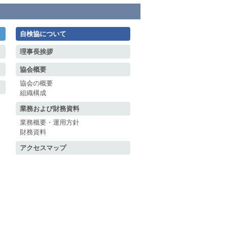
自検協について
理事長挨拶
協会概要
協会の概要
組織構成
業務および財務資料
業務概要・運用方針
財務資料
アクセスマップ