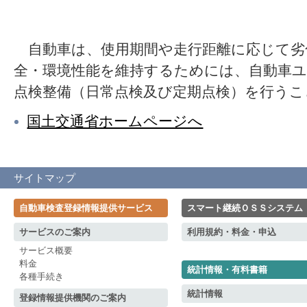
自動車は、使用期間や走行距離に応じて劣
全・環境性能を維持するためには、自動車
点検整備（日常点検及び定期点検）を行うこ
国土交通省ホームページへ
サイトマップ
自動車検査登録情報提供サービス
スマート継続ＯＳＳシステム
サービスのご案内
利用規約・料金・申込
サービス概要
料金
統計情報・有料書籍
各種手続き
統計情報
登録情報提供機関のご案内