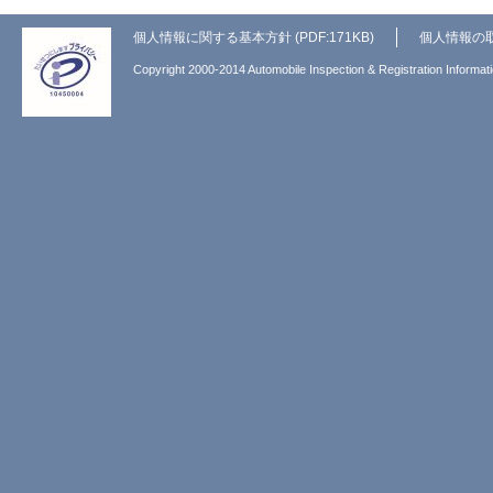
個人情報に関する基本方針 (PDF:171KB)
個人情報の
Copyright 2000-2014 Automobile Inspection & Registration Informati