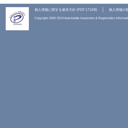
個人情報に関する基本方針 (PDF:171KB)
個人情報の
Copyright 2000-2014 Automobile Inspection & Registration Informati