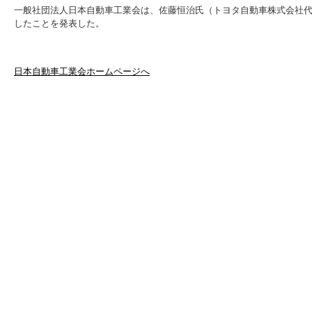
一般社団法人日本自動車工業会は、佐藤恒治氏（トヨタ自動車株式会社代
したことを発表した。
日本自動車工業会ホームページへ