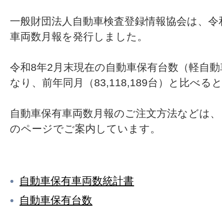
一般財団法人自動車検査登録情報協会は、令
車両数月報を発行しました。
令和8年2月末現在の自動車保有台数（軽自動車を
なり、前年同月（83,118,189台）と比べる
自動車保有車両数月報のご注文方法などは、
のページでご案内しています。
自動車保有車両数統計書
自動車保有台数