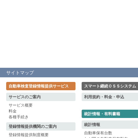
サイトマップ
自動車検査登録情報提供サービス
スマート継続ＯＳＳシステム
サービスのご案内
利用規約・料金・申込
サービス概要
料金
統計情報・有料書籍
各種手続き
統計情報
登録情報提供機関のご案内
自動車保有台数
登録情報提供制度概要