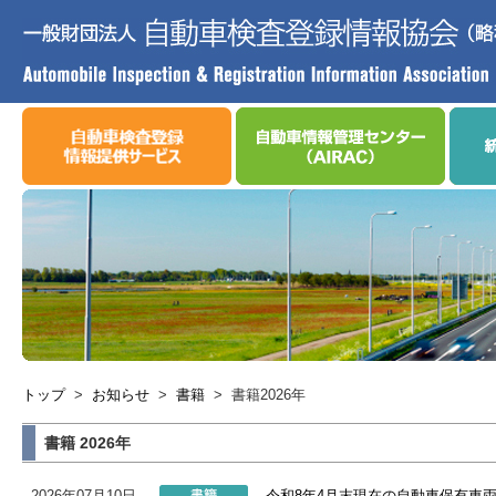
トップ
>
お知らせ
>
書籍
>
書籍2026年
書籍 2026年
2026年07月10日
令和8年4月末現在の自動車保有車