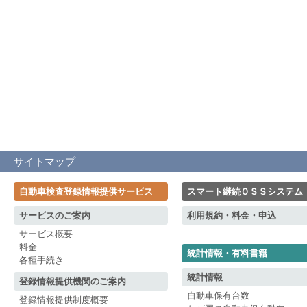
サイトマップ
自動車検査登録情報提供サービス
スマート継続ＯＳＳシステム
サービスのご案内
利用規約・料金・申込
サービス概要
料金
統計情報・有料書籍
各種手続き
統計情報
登録情報提供機関のご案内
自動車保有台数
登録情報提供制度概要