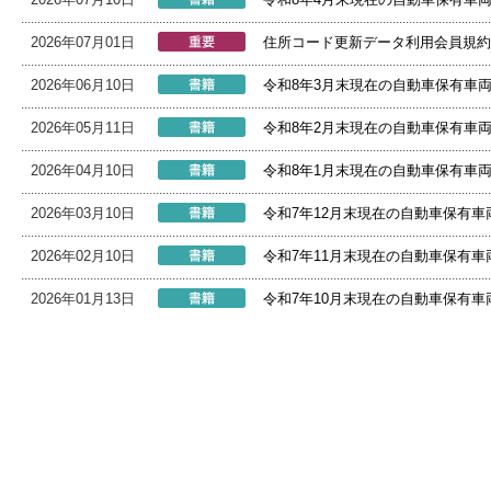
2026年07月01日
住所コード更新データ利用会員規約
2026年06月10日
令和8年3月末現在の自動車保有車
2026年05月11日
令和8年2月末現在の自動車保有車
2026年04月10日
令和8年1月末現在の自動車保有車
2026年03月10日
令和7年12月末現在の自動車保有
2026年02月10日
令和7年11月末現在の自動車保有
2026年01月13日
令和7年10月末現在の自動車保有