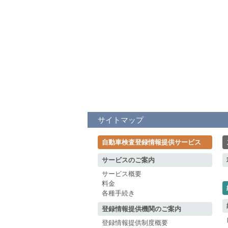
サイトマップ
自動車検査登録情報提供サービス
サービスのご案内
サービス概要
料金
各種手続き
登録情報提供機関のご案内
登録情報提供制度概要