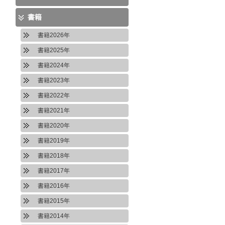
書籍
書籍2026年
書籍2025年
書籍2024年
書籍2023年
書籍2022年
書籍2021年
書籍2020年
書籍2019年
書籍2018年
書籍2017年
書籍2016年
書籍2015年
書籍2014年