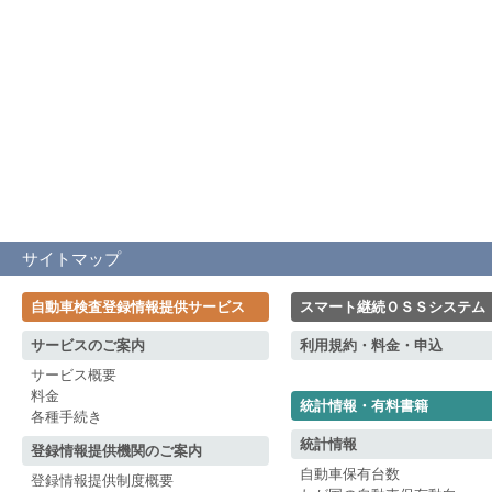
サイトマップ
自動車検査登録情報提供サービス
スマート継続ＯＳＳシステム
サービスのご案内
利用規約・料金・申込
サービス概要
料金
統計情報・有料書籍
各種手続き
統計情報
登録情報提供機関のご案内
自動車保有台数
登録情報提供制度概要