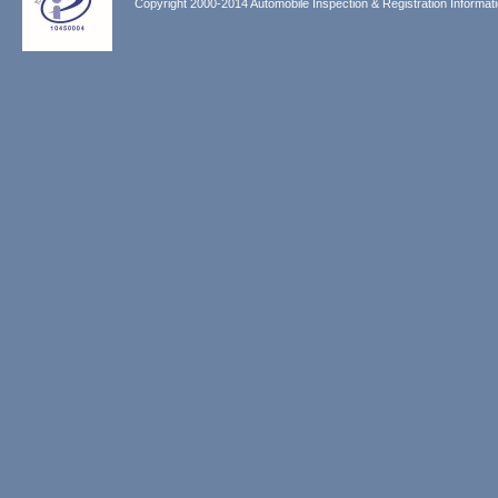
Copyright 2000-2014 Automobile Inspection & Registration Informati