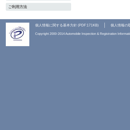
ご利用方法
個人情報に関する基本方針 (PDF:171KB)
個人情報の
Copyright 2000-2014 Automobile Inspection & Registration Informati