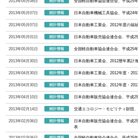
2013年05月08日
全国軽自動車協会連合会、平成25
2013年05月07日
日本自動車機械工具協会、平成24
2013年05月07日
日本自動車工業会、2012年度の福
2013年05月01日
日本自動車販売協会連合会、平成2
2013年05月01日
全国軽自動車協会連合会、平成25
2013年04月30日
日本自動車工業会、2012暦年累計
2013年04月30日
日本自動車工業会、2012年度・20
2013年04月30日
日本自動車工業会、2012年度・20
2013年04月10日
日本自動車販売協会連合会、平成2
2013年02月14日
交通エコロジー・モビリティ財団、
2013年02月06日
日本自動車販売協会連合会、平成2
表
2013年02月06日
全国軽自動車協会連合会、平成25