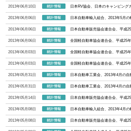
2013年06月10日
日本RV協会、日本のキャンピングカー
2013年06月06日
日本自動車輸入組合、2013年5月
2013年06月06日
日本自動車販売協会連合会、平成2
2013年06月06日
全国軽自動車協会連合会、平成25
2013年06月03日
全国軽自動車協会連合会、平成25
2013年06月03日
全国軽自動車協会連合会、平成25
2013年05月31日
日本自動車工業会、2013年4月の
2013年05月31日
日本自動車工業会、2013年4月の
2013年05月14日
日本自動車販売協会連合会、平成2
2013年05月08日
日本自動車輸入組合、2013年4月
2013年05月08日
日本自動車販売協会連合会、平成2