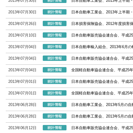
2013年07月30日
日本自動車工業会、2013年上半期
2013年07月30日
日本自動車工業会、2013年上半期
2013年07月26日
日本損害保険協会、2012年度損害
2013年07月10日
日本自動車販売協会連合会、平成2
2013年07月04日
日本自動車輸入組合、2013年6月
2013年07月04日
日本自動車販売協会連合会、平成2
2013年07月04日
全国軽自動車協会連合会、平成25
2013年07月01日
日本自動車販売協会連合会、平成2
2013年07月01日
全国軽自動車協会連合会、平成25
2013年06月28日
日本自動車工業会、2013年5月の
2013年06月28日
日本自動車工業会、2013年5月の
2013年06月12日
日本自動車販売協会連合会、平成2