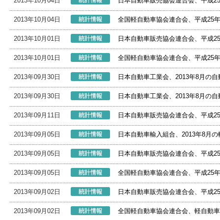
2013年10月04日
日本自動車販売協会連合会、平成2
2013年10月04日
全国軽自動車協会連合会、平成25
2013年10月01日
日本自動車販売協会連合会、平成2
2013年10月01日
全国軽自動車協会連合会、平成25
2013年09月30日
日本自動車工業会、2013年8月の
2013年09月30日
日本自動車工業会、2013年8月の
2013年09月11日
日本自動車販売協会連合会、平成2
2013年09月05日
日本自動車輸入組合、2013年8月
2013年09月05日
日本自動車販売協会連合会、平成2
2013年09月05日
全国軽自動車協会連合会、平成25
2013年09月02日
日本自動車販売協会連合会、平成2
2013年09月02日
全国軽自動車協会連合会、軽自動車