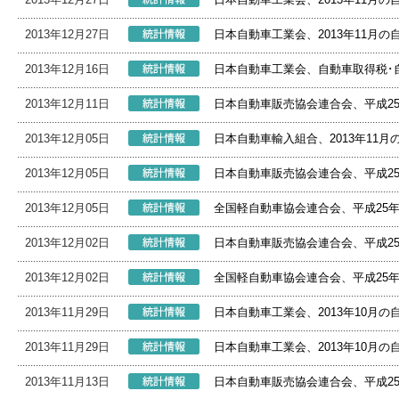
2013年12月27日
日本自動車工業会、2013年11月
2013年12月16日
日本自動車工業会、自動車取得税･
2013年12月11日
日本自動車販売協会連合会、平成2
2013年12月05日
日本自動車輸入組合、2013年11
2013年12月05日
日本自動車販売協会連合会、平成2
2013年12月05日
全国軽自動車協会連合会、平成25
2013年12月02日
日本自動車販売協会連合会、平成2
2013年12月02日
全国軽自動車協会連合会、平成25
2013年11月29日
日本自動車工業会、2013年10月
2013年11月29日
日本自動車工業会、2013年10月
2013年11月13日
日本自動車販売協会連合会、平成2