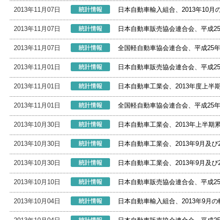
2013年11月07日
日本自動車輸入組合、2013年10
2013年11月07日
日本自動車販売協会連合会、平成2
2013年11月07日
全国軽自動車協会連合会、平成25
2013年11月01日
日本自動車販売協会連合会、平成2
2013年11月01日
日本自動車工業会、2013年度上半
2013年11月01日
全国軽自動車協会連合会、平成25
2013年10月30日
日本自動車工業会、2013年上半期
2013年10月30日
日本自動車工業会、2013年9月及
2013年10月30日
日本自動車工業会、2013年9月及
2013年10月10日
日本自動車販売協会連合会、平成2
2013年10月04日
日本自動車輸入組合、2013年9月