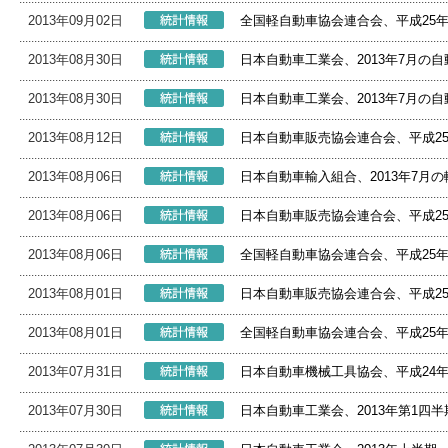
2013年09月02日
全国軽自動車協会連合会、平成25
2013年08月30日
日本自動車工業会、2013年7月の
2013年08月30日
日本自動車工業会、2013年7月の
2013年08月12日
日本自動車販売協会連合会、平成2
2013年08月06日
日本自動車輸入組合、2013年7月
2013年08月06日
日本自動車販売協会連合会、平成2
2013年08月06日
全国軽自動車協会連合会、平成25
2013年08月01日
日本自動車販売協会連合会、平成2
2013年08月01日
全国軽自動車協会連合会、平成25
2013年07月31日
日本自動車機械工具協会、平成24
2013年07月30日
日本自動車工業会、2013年第1四半