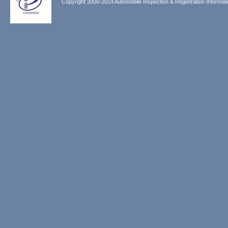
Copyright 2000-2014 Automobile Inspection & Registration Informati