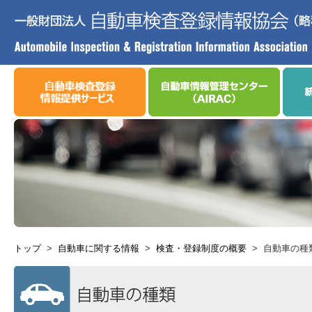
トップ
>
自動車に関する情報
>
検査・登録制度の概要
>
自動車の種