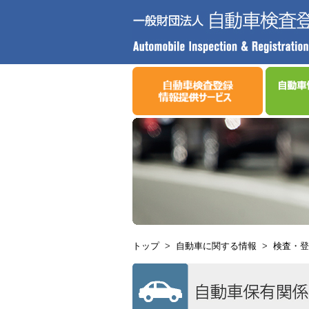
トップ
>
自動車に関する情報
>
検査・登