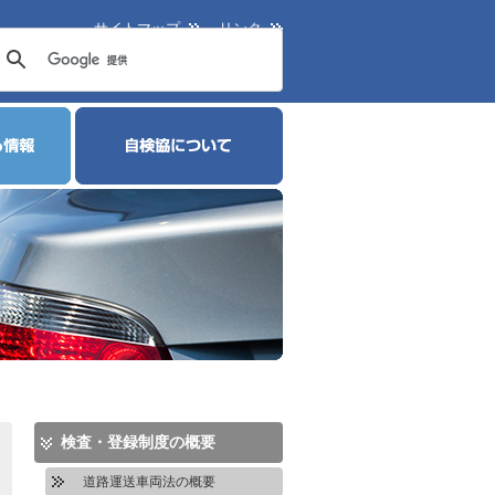
サイトマップ
リンク
検査・登録制度の概要
道路運送車両法の概要