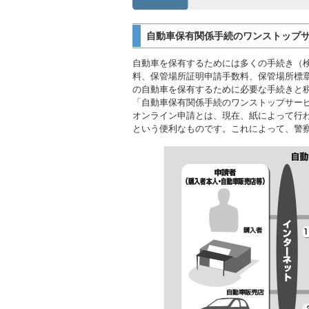
自動車保有関係手続のワンストップ
自動車を保有するためには多くの手続き（
料、保管場所証明申請手数料、保管場所標
の自動車を保有するために必要な手続きと
「自動車保有関係手続のワンストップサー
オンライン申請とは、現在、紙によって行
という便利なものです。これによって、警