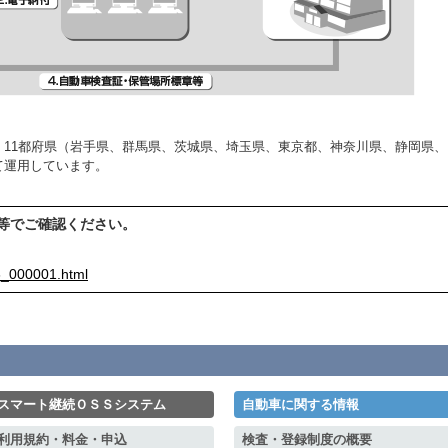
11都府県（岩手県、群馬県、茨城県、埼玉県、東京都、神奈川県、静岡県、
て運用しています。
等でご確認ください。
k6_000001.html
スマート継続ＯＳＳシステム
自動車に関する情報
利用規約・料金・申込
検査・登録制度の概要