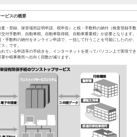
サービスの概要
検査・登録、保管場所証明申請、税申告）と税・手数料の納付（検査登録手数
章交付手数料、自動車税、自動車取得税、自動車重量税）が必要となります。
税・手数料の納付をオンライン申請で、一括して行うことを可能にしたのが、
ビス」です。
われている申請等の手続きを、インターネットを使ってパソコン上で実現でき
察署や税事務所へ出向く回数が減ります。